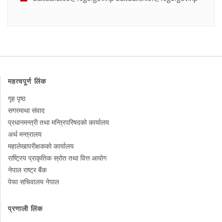
महत्वपूर्ण लिंक
गृह पृष्ठ
सगरमाथा संवाद
प्रधानमन्त्री तथा मन्त्रिपरिषदको कार्यालय
अर्थ मन्त्रालय
महालेखापरीक्षकको कार्यालय
राष्ट्रिय प्राकृतिक स्रोत तथा वित्त आयोग
नेपाल राष्ट्र बैंक
पेफा सचिवालय नेपाल
प्रणाली लिंक