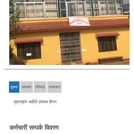
सूचना
समाचार
परिपत्र
प्रकाशन
सुचनाहरु अहीले उप्लब्ध छैनन
कर्मचारी सम्पर्क विवरण