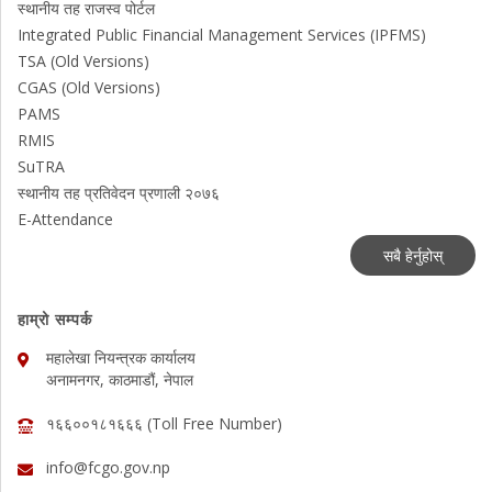
स्थानीय तह राजस्व पोर्टल
Integrated Public Financial Management Services (IPFMS)
TSA (Old Versions)
CGAS (Old Versions)
PAMS
RMIS
SuTRA
स्थानीय तह प्रतिवेदन प्रणाली २०७६
E-Attendance
सबै हेर्नुहोस्
हाम्रो सम्पर्क
महालेखा नियन्त्रक कार्यालय
अनामनगर, काठमाडौं, नेपाल
१६६००१८१६६६ (Toll Free Number)
info@fcgo.gov.np